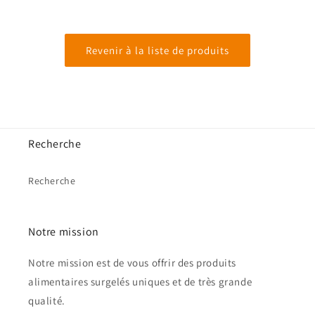
Revenir à la liste de produits
Recherche
Recherche
Notre mission
Notre mission est de vous offrir des produits
alimentaires surgelés uniques et de très grande
qualité.